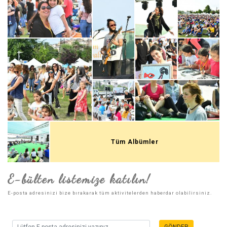
Tüm Albümler
E-bülten listemize katılın!
E-posta adresinizi bize bırakarak tüm aktivitelerden haberdar olabilirsiniz.