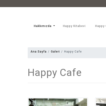
Hakkımızda
Happy Kitabevi
Happy 
Ana Sayfa
Galeri
Happy Cafe
Happy Cafe