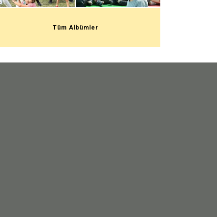
Tüm Albümler