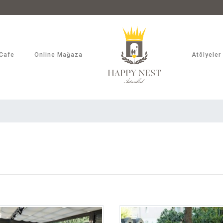
Cafe
Online Mağaza
Atölyeler